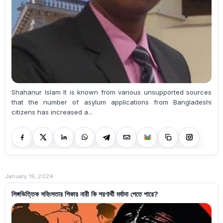
Shahanur Islam It is known from various unsupported sources
that the number of asylum applications from Bangladeshi
citizens has increased a...
January 19, 2024
লিঙ্গভিত্তিক সহিংসতার শিকার নারী কি শরণার্থী মর্যাদা পেতে পারে?