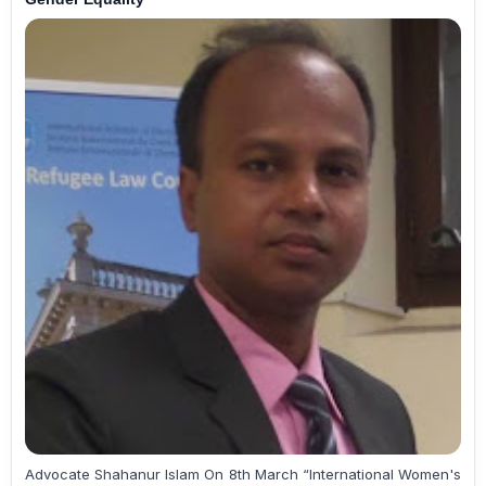
Advocate Shahanur Islam On 8th March “International Women's