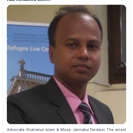
Advocate Shahanur Islam & Mosa. Jannatul Ferdaus The arrest