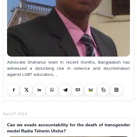
Advocate Shahanur Islam In recent months, Bangladesh has
witnessed a disturbing rise in violence and discrimination
against LGBT educators, ...
April 27, 2024
Can we evade accountability for the death of transgender
model Radia Teherin Utsha?