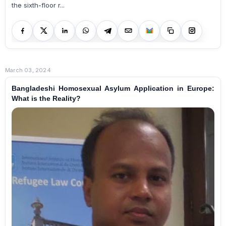
the sixth-floor r...
March 03, 2024
Bangladeshi Homosexual Asylum Application in Europe:
What is the Reality?