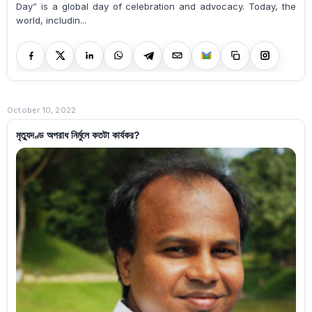
Day” is a global day of celebration and advocacy. Today, the
world, includin...
October 10, 2022
মৃত্যুদণ্ড অপরাধ নির্মুলে কতটা কার্যকর?