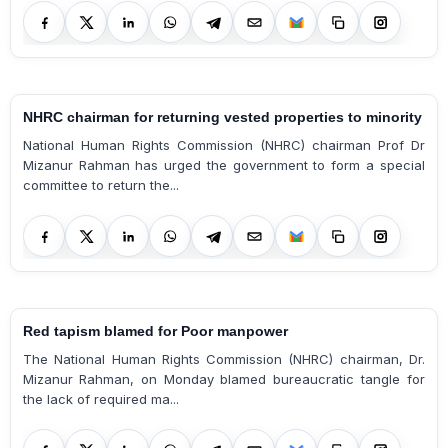
NHRC chairman for returning vested properties to minority
National Human Rights Commission (NHRC) chairman Prof Dr
Mizanur Rahman has urged the government to form a special
committee to return the...
Red tapism blamed for Poor manpower
The National Human Rights Commission (NHRC) chairman, Dr.
Mizanur Rahman, on Monday blamed bureaucratic tangle for
the lack of required ma...