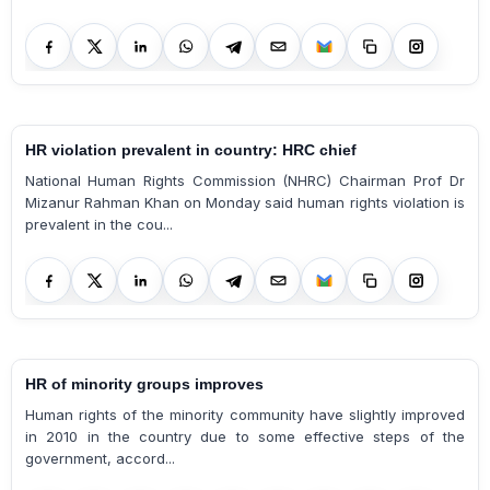
HR violation prevalent in country: HRC chief
National Human Rights Commission (NHRC) Chairman Prof Dr
Mizanur Rahman Khan on Monday said human rights violation is
prevalent in the cou...
HR of minority groups improves
Human rights of the minority community have slightly improved
in 2010 in the country due to some effective steps of the
government, accord...