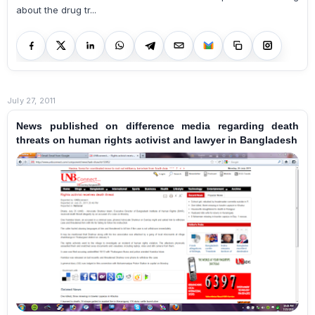
about the drug tr...
July 27, 2011
News published on difference media regarding death
threats on human rights activist and lawyer in Bangladesh