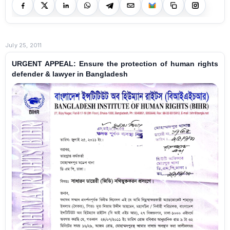
July 25, 2011
URGENT APPEAL: Ensure the protection of human rights
defender & lawyer in Bangladesh