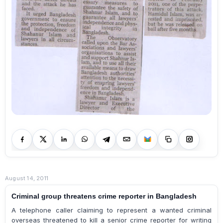
August 14, 2011
Criminal group threatens crime reporter in Bangladesh
A telephone caller claiming to represent a wanted criminal
overseas threatened to kill a senior crime reporter for writing