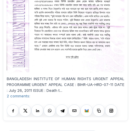
BANGLADESH INSTITUTE OF HUMAN RIGHTS URGENT APPEAL
PROGRAMME URGENT APPEAL CASE : BIHR-UA-HRD-07-11 DATE
: July 26, 2011 ISSUE : Death t...
2 comments: