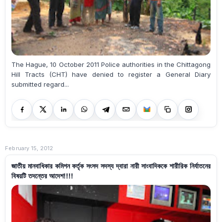
The Hague, 10 October 2011 Police authorities in the Chittagong
Hill Tracts (CHT) have denied to register a General Diary
submitted regard...
February 15, 2012
জাতীয় মানবাধিকার কমিশন কর্তৃক সংসদ সদস্য দ্বারা নারী সাংবাদিককে শারীরিক নির্যাতনের
বিষয়টি তদন্তের আদেশ!!!!