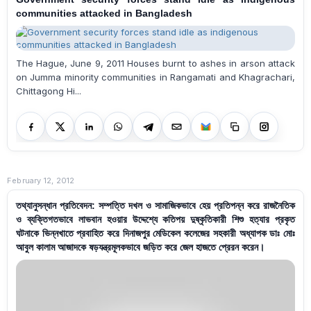
communities attacked in Bangladesh
The Hague, June 9, 2011 Houses burnt to ashes in arson attack
on Jumma minority communities in Rangamati and Khagrachari,
Chittagong Hi...
February 12, 2012
তথ্যানুসন্ধান প্রতিবেদন: সম্পত্তি দখল ও সামাজিকভাবে হেয় প্রতিপন্ন করে রাজনৈতিক
ও ব্যক্তিগতভাবে লাভবান হওয়ার উদ্দেশ্যে কতিপয় দুষ্কৃতিকারী শিশু হত্যার প্রকৃত
ঘটনাকে ভিন্নখাতে প্রবাহিত করে দিনাজপুর মেডিকেল কলেজের সহকারী অধ্যাপক ডাঃ মোঃ
আবুল কালাম আজাদকে ষড়যন্ত্রমূলকভাবে জড়িত করে জেল হাজতে প্রেরন করেন।