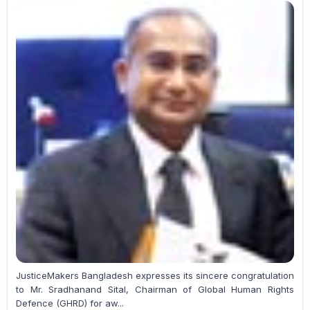
JusticeMakers Bangladesh expresses its sincere congratulation
to Mr. Sradhanand Sital, Chairman of Global Human Rights
Defence (GHRD) for aw...