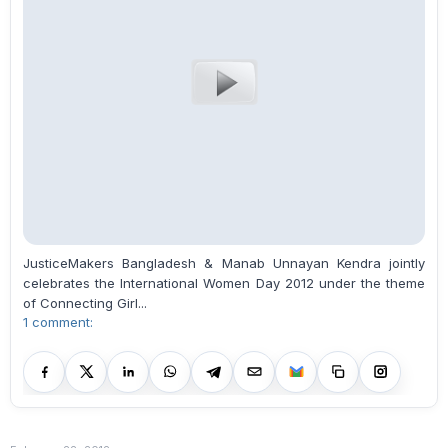
JusticeMakers Bangladesh & Manab Unnayan Kendra jointly
celebrates the International Women Day 2012 under the theme
of Connecting Girl...
1 comment: