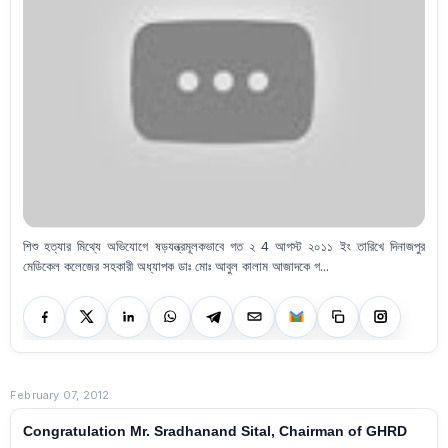
শিশু হত্যার মিথ্যে অভিযোগে ষড়যন্ত্রমূলকভাবে গত ২ 4 আগস্ট ২০১১ ইং তারিখে দিনাজপুর
মেডিকেল কলেজের সহকারী অধ্যাপক ডাঃ মোঃ আবুল কালাম আজাদকে গ...
February 07, 2012
Congratulation Mr. Sradhanand Sital, Chairman of GHRD