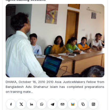
DHAKA, October 16, 2010 2010 Asia JusticeMakers Fellow from
Bangladesh Adv. Shahanur Islam has completed preparations
on training mate...