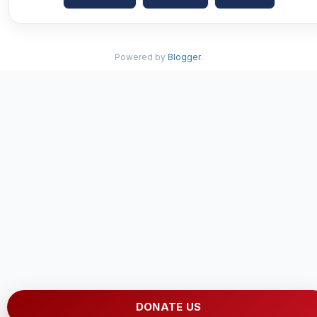
Powered by
Blogger
.
DONATE US