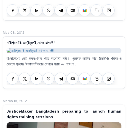
May 08, 2012
নারীশ্রম কি অস্বীকৃতই থেকে যাবে!!!
বাংলাদেশের মোট জনসংখ্যার প্রায় অর্ধেকই নারী। প্রচলিত জাতীয় আয় (জিডিপি) পরিমাপের
ক্ষেত্রে পুরুষের উৎপাদনশীলতার যেখানে প্রায় ৯৮ শতাংশ ...
March 18, 2012
JusticeMaker Bangladesh preparing to launch human
rights training sessions