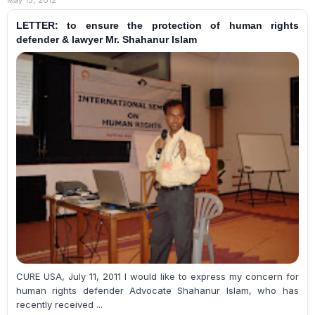
LETTER: to ensure the protection of human rights
defender & lawyer Mr. Shahanur Islam
CURE USA, July 11, 2011 I would like to express my concern for
human rights defender Advocate Shahanur Islam, who has
recently received ...