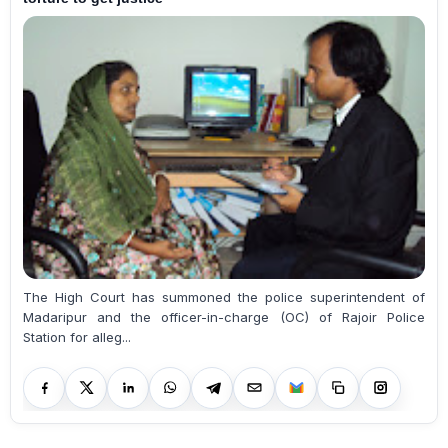
The High Court has summoned the police superintendent of
Madaripur and the officer-in-charge (OC) of Rajoir Police
Station for alleg...