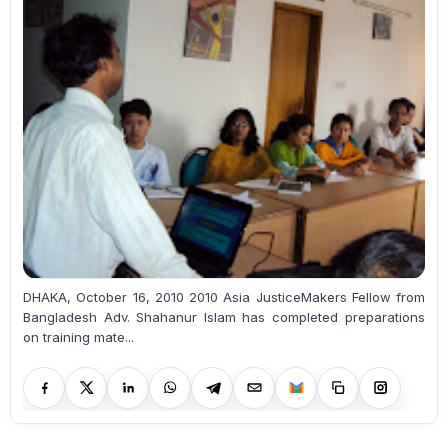
DHAKA, October 16, 2010 2010 Asia JusticeMakers Fellow from
Bangladesh Adv. Shahanur Islam has completed preparations
on training mate...