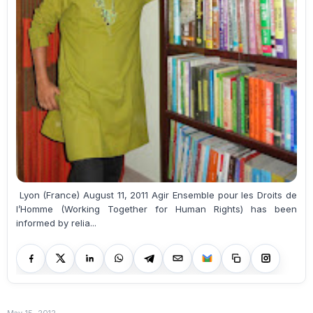
Lyon (France) August 11, 2011 Agir Ensemble pour les Droits de
l’Homme (Working Together for Human Rights) has been
informed by relia...
May 15, 2012