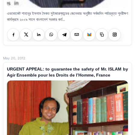
এডভোকেট শাহানূর ইসলাম সৈকত সুইজারল্যান্ডের জেনেভায় অনুষ্ঠিত সর্বজনিন পর্যায়বৃত্ত পূনরীক্ষণ
কার্যক্রমে ২০০৯ সালে বাংলাদেশ সরকার কর্ত...
May 20, 2012
URGENT APPEAL: to guarantee the safety of Mr. ISLAM by
Agir Ensemble pour les Droits de l’Homme, France