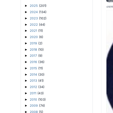
জাতি
2025
(201)
►
এডভো
2024
(134)
►
2023
(102)
►
2022
(44)
►
2021
(11)
►
2020
(6)
►
2019
(2)
►
2018
(10)
►
2017
(9)
►
2016
(36)
►
2015
(11)
►
2014
(30)
►
2013
(41)
►
2012
(34)
►
2011
(43)
►
2010
(103)
►
2009
(74)
►
2008
(5)
►