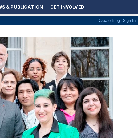
S & PUBLICATION
GET INVOLVED