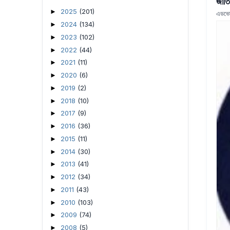
জাতি
2025
(201)
►
এডভো
2024
(134)
►
2023
(102)
►
2022
(44)
►
2021
(11)
►
2020
(6)
►
2019
(2)
►
2018
(10)
►
2017
(9)
►
2016
(36)
►
2015
(11)
►
2014
(30)
►
2013
(41)
►
2012
(34)
►
2011
(43)
►
2010
(103)
►
2009
(74)
►
2008
(5)
►