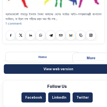
অ্যাডভোকেট শাহানূর ইসলাম সৈকত আমাদের দেশের সর্বোচচ আইন-গণপ্রজাতন্ত্রী বাংলাদেশ
সংবিধান, যা ত্রিশ লক্ষ শহীদের রক্ত আর পাঁচ লক্ষ...
1 comment:
Home
More
View web version
Follow Us
Facebook
LinkedIn
Twitter