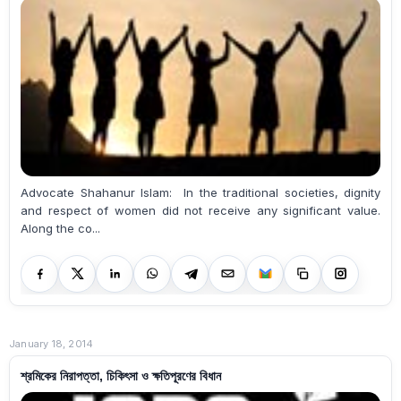
Advocate Shahanur Islam: In the traditional societies, dignity
and respect of women did not receive any significant value.
Along the co...
January 18, 2014
শ্রমিকের নিরাপত্তা, চিকিৎসা ও ক্ষতিপূরণের বিধান