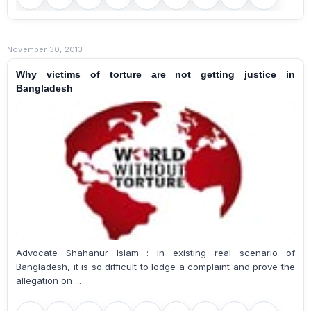
November 30, 2013
Why victims of torture are not getting justice in
Bangladesh
Advocate Shahanur Islam : In existing real scenario of
Bangladesh, it is so difficult to lodge a complaint and prove the
allegation on ...