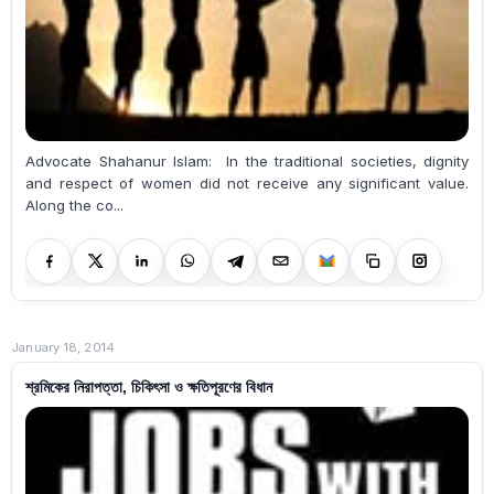
Advocate Shahanur Islam: In the traditional societies, dignity
and respect of women did not receive any significant value.
Along the co...
January 18, 2014
শ্রমিকের নিরাপত্তা, চিকিৎসা ও ক্ষতিপূরণের বিধান