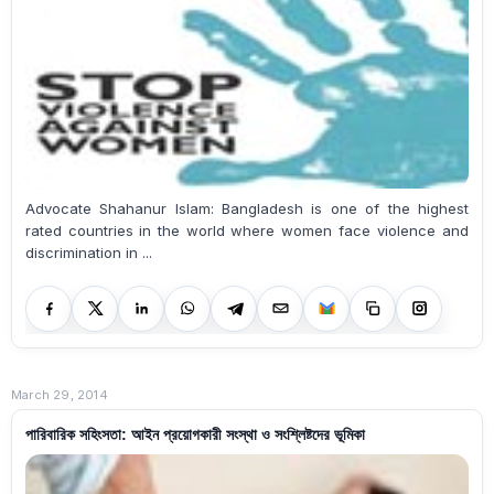
Advocate Shahanur Islam: Bangladesh is one of the highest
rated countries in the world where women face violence and
discrimination in ...
March 29, 2014
পারিবারিক সহিংসতা: আইন প্রয়োগকারী সংস্থা ও সংশ্লিষ্টদের ভূমিকা