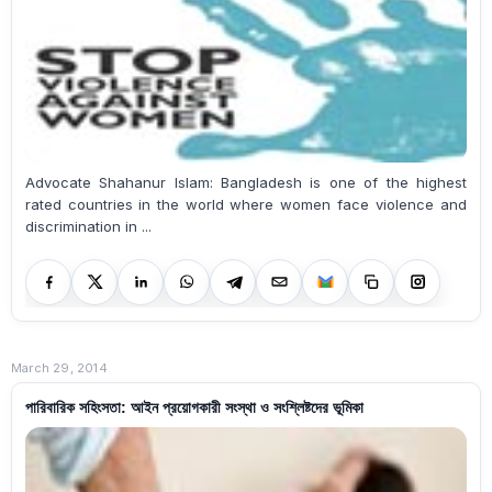
Advocate Shahanur Islam: Bangladesh is one of the highest
rated countries in the world where women face violence and
discrimination in ...
March 29, 2014
পারিবারিক সহিংসতা: আইন প্রয়োগকারী সংস্থা ও সংশ্লিষ্টদের ভূমিকা