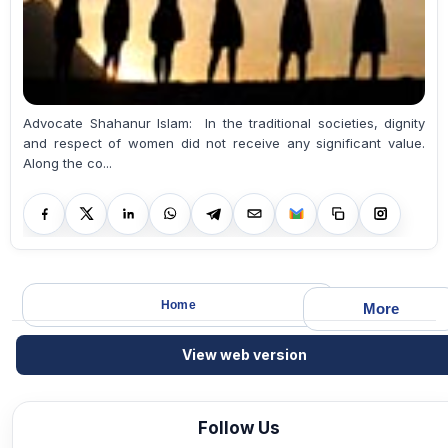
Advocate Shahanur Islam: In the traditional societies, dignity
and respect of women did not receive any significant value.
Along the co...
Home
More
View web version
Follow Us