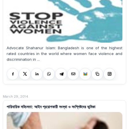
Advocate Shahanur Islam: Bangladesh is one of the highest
rated countries in the world where women face violence and
discrimination in ...
March 29, 2014
পারিবারিক সহিংসতা: আইন প্রয়োগকারী সংস্থা ও সংশ্লিষ্টদের ভূমিকা