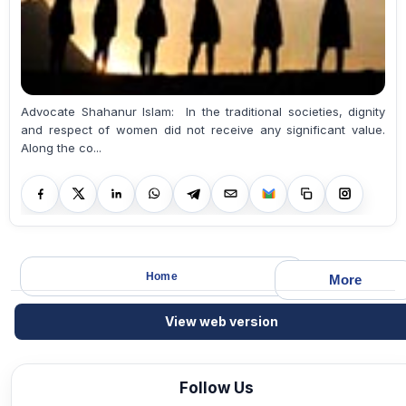
Advocate Shahanur Islam: In the traditional societies, dignity
and respect of women did not receive any significant value.
Along the co...
Home
More
View web version
Follow Us