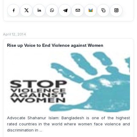
April 12, 2014
Rise up Voice to End Violence against Women
Advocate Shahanur Islam: Bangladesh is one of the highest
rated countries in the world where women face violence and
discrimination in ...