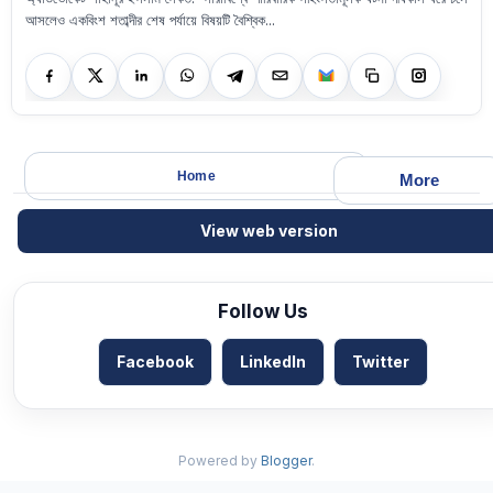
আসলেও একবিংশ শতাব্দীর শেষ পর্যায়ে বিষয়টি বৈশ্বিক...
Home
More
View web version
Follow Us
Facebook
LinkedIn
Twitter
Powered by
Blogger
.