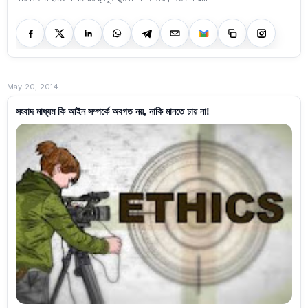
May 20, 2014
সংবাদ মাধ্যম কি আইন সম্পর্কে অবগত নয়, নাকি মানতে চায় না!