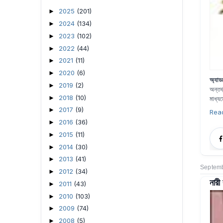
2025
(201)
►
2024
(134)
►
2023
(102)
►
2022
(44)
►
2021
(11)
►
2020
(6)
►
অ্যা
2019
(2)
►
অন্তর
2018
(10)
►
মাধ্য
2017
(9)
►
Rea
2016
(36)
►
2015
(11)
►
2014
(30)
►
2013
(41)
►
Septemb
2012
(34)
►
নারী
2011
(43)
►
2010
(103)
►
2009
(74)
►
2008
(5)
►