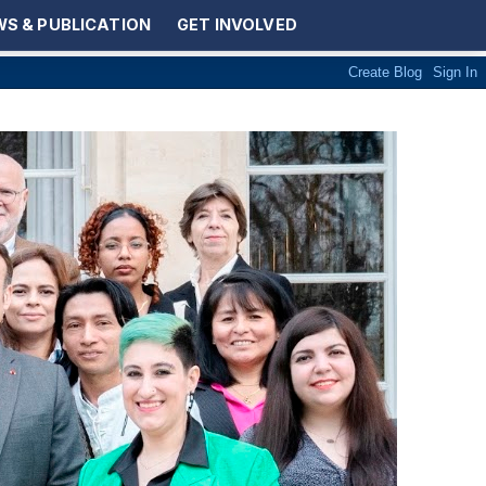
S & PUBLICATION
GET INVOLVED