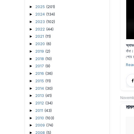
2025
(201)
►
2024
(134)
►
2023
(102)
►
2022
(44)
►
2021
(11)
►
2020
(6)
►
অ্যাড
বাঁধা
2019
(2)
►
পেয়ে 
2018
(10)
►
Rea
2017
(9)
►
2016
(36)
►
2015
(11)
►
2014
(30)
►
2013
(41)
►
Novembe
2012
(34)
►
মামল
2011
(43)
►
2010
(103)
►
2009
(74)
►
2008
(5)
►