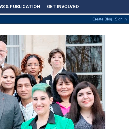
S & PUBLICATION
GET INVOLVED