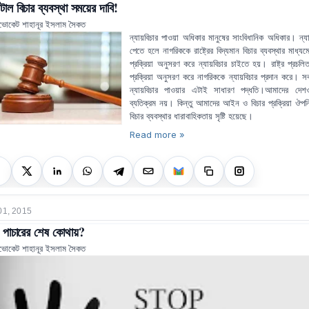
টাল বিচার ব্যবস্থা সময়ের দাবি!
ভোকেট শাহানূর ইসলাম সৈকত
ন্যায়বিচার পাওয়া অধিকার মানুষের সাংবিধানিক অধিকার। ন্যা
পেতে হলে নাগরিককে রাষ্ট্রের বিদ্যমান বিচার ব্যবস্থার মাধ্যমে নি
প্রক্রিয়া অনুসরণ করে ন্যায়বিচার চাইতে হয়। রাষ্ট্র প্রচলিত
প্রক্রিয়া অনুসরণ করে নাগরিককে ন্যায়বিচার প্রদান করে। স
ন্যায়বিচার পাওয়ার এটাই সাধারণ পদ্ধতি।আমাদের দেশ
ব্যতিক্রম নয়। কিন্তু আমাদের আইন ও বিচার প্রক্রিয়া ঔপন
বিচার ব্যবস্থার ধারাবাহিকতায় সৃষ্টি হয়েছে।
Read more »
01, 2015
 পাচারের শেষ কোথায়?
ভোকেট শাহানূর ইসলাম সৈকত