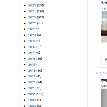
ডিজি
2025
(201)
►
অ্যাড
2024
(134)
►
2023
(102)
►
2022
(44)
►
2021
(11)
►
2020
(6)
►
2019
(2)
►
2018
(10)
►
2017
(9)
►
2016
(36)
►
2015
(11)
►
2014
(30)
►
August 
2013
(41)
►
মানব
2012
(34)
►
অ্যাড
2011
(43)
►
2010
(103)
►
2009
(74)
►
2008
(5)
►