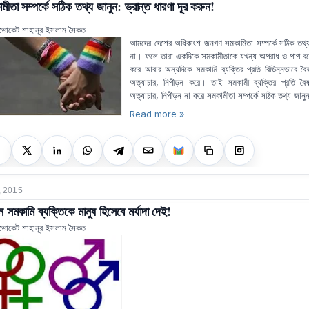
মীতা সম্পর্কে সঠিক তথ্য জানুন: ভ্রান্ত ধারণা দূর করুন!
ভোকেট শাহানূর ইসলাম সৈকত
আমদের দেশের অধিকাংশ জনগণ সমকামিতা সম্পর্কে সঠিক তথ্
না। ফলে তারা একদিকে সমকামীতাকে যখন্য অপরাধ ও পাপ ব
করে আবার অন্যদিকে সমকামি ব্যক্তির প্রতি বিভিন্নভাবে বৈ
অত্যাচার, নিপীড়ন করে। তাই সমকামী ব্যক্তির প্রতি বৈ
অত্যাচার, নিপীড়ন না করে সমকামীতা সম্পর্কে সঠিক তথ্য জান
Read more »
, 2015
 সমকামি ব্যক্তিকে মানুষ হিসেবে মর্যাদা দেই!
ভোকেট শাহানূর ইসলাম সৈকত