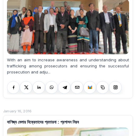
With an aim to increase awareness and understanding about
trafficking among prosecutors and ensuring the successful
prosecution and adju...
January 16, 2016
বাণিজ্য মেলায় বিক্রেতাদের প্রতারনা : প্রশাসন নিরব