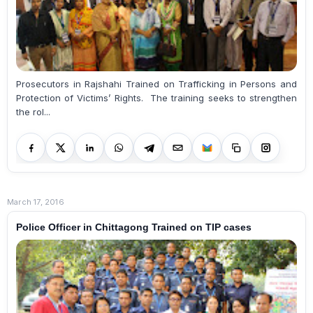
Prosecutors in Rajshahi Trained on Trafficking in Persons and
Protection of Victims’ Rights. The training seeks to strengthen
the rol...
March 17, 2016
Police Officer in Chittagong Trained on TIP cases