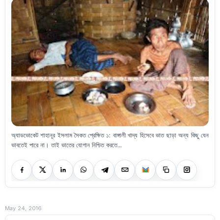
অ্যাডভোকেট শাহানূর ইসলাম সৈকত প্রেক্ষিত ১: বাঙ্গালী খাদ্য হিসেবে ভাত ছাড়া অন্য কিছু যেন
ভাবতেই পারে না। তাই ভাতের যোগান নিশ্চিত করতে...
May 24, 2016