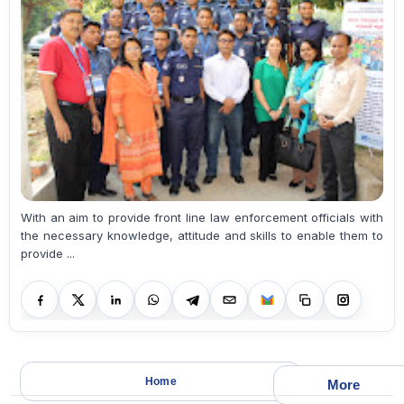
With an aim to provide front line law enforcement officials with
the necessary knowledge, attitude and skills to enable them to
provide ...
Home
More