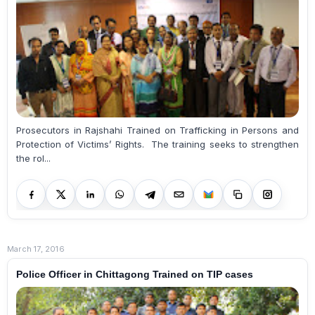
Prosecutors in Rajshahi Trained on Trafficking in Persons and
Protection of Victims’ Rights. The training seeks to strengthen
the rol...
March 17, 2016
Police Officer in Chittagong Trained on TIP cases