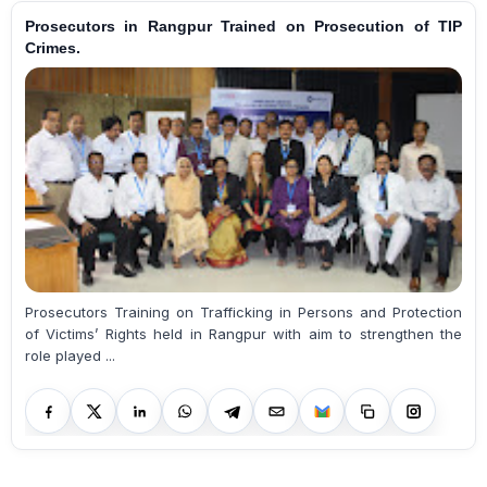
Prosecutors in Rangpur Trained on Prosecution of TIP
Crimes.
Prosecutors Training on Trafficking in Persons and Protection
of Victims’ Rights held in Rangpur with aim to strengthen the
role played ...