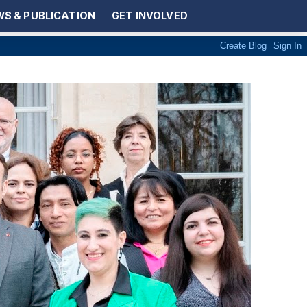
S & PUBLICATION
GET INVOLVED