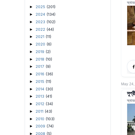
অ্যাড
2025
(201)
►
2024
(134)
►
2023
(102)
►
2022
(44)
►
2021
(11)
►
2020
(6)
►
2019
(2)
►
2018
(10)
►
2017
(9)
►
2016
(36)
►
2015
(11)
►
May 24,
2014
(30)
►
সুপ্
2013
(41)
►
অ্যাড
2012
(34)
►
2011
(43)
►
2010
(103)
►
2009
(74)
►
2008
(5)
►