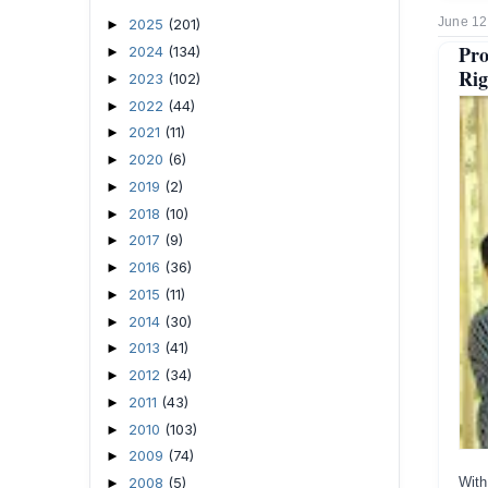
June 12
2025
(201)
►
Pro
2024
(134)
►
Rig
2023
(102)
►
2022
(44)
►
2021
(11)
►
2020
(6)
►
2019
(2)
►
2018
(10)
►
2017
(9)
►
2016
(36)
►
2015
(11)
►
2014
(30)
►
2013
(41)
►
2012
(34)
►
2011
(43)
►
2010
(103)
►
2009
(74)
►
With
2008
(5)
►