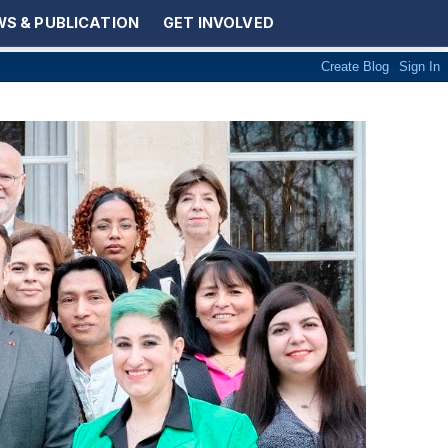
S & PUBLICATION
GET INVOLVED