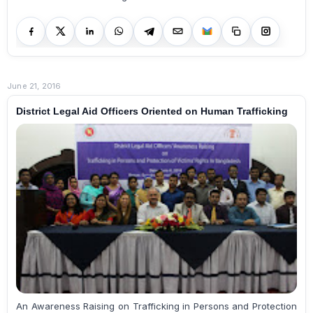
June 21, 2016
District Legal Aid Officers Oriented on Human Trafficking
An Awareness Raising on Trafficking in Persons and Protection