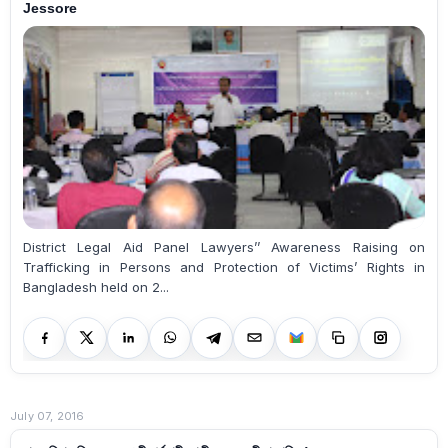
Jessore
District Legal Aid Panel Lawyers’’ Awareness Raising on
Trafficking in Persons and Protection of Victims’ Rights in
Bangladesh held on 2...
July 07, 2016