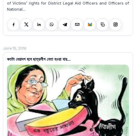
of Victims’ rights for District Legal Aid Officers and Officers of
National...
June 15, 2016
কতটা বেয়াদপ হলে ছাত্রলীগ নেতা হওয়া যায়...