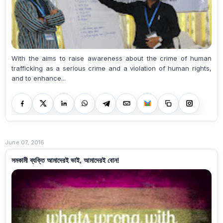
With the aims to raise awareness about the crime of human
trafficking as a serious crime and a violation of human rights,
and to enhance...
June 07, 2016
সমকামী ব্যক্তি আমাদেরই ভাই, আমাদেরই বোন!