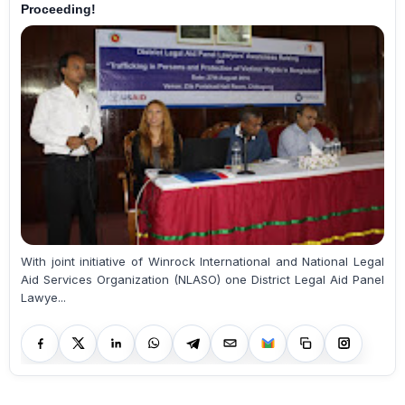
Proceeding!
With joint initiative of Winrock International and National Legal
Aid Services Organization (NLASO) one District Legal Aid Panel
Lawye...