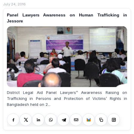
July 24, 2016
Panel Lawyers Awareness on Human Trafficking in
Jessore
District Legal Aid Panel Lawyers’’ Awareness Raising on
Trafficking in Persons and Protection of Victims’ Rights in
Bangladesh held on 2...