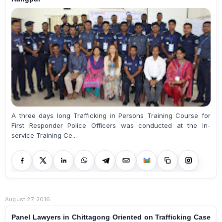
A three days long Trafficking in Persons Training Course for
First Responder Police Officers was conducted at the In-
service Training Ce...
August 27, 2016
Panel Lawyers in Chittagong Oriented on Trafficking Case