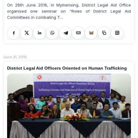
On 26th June 2016, in Mymensing, District Legal Aid Office
organised one seminar on “Roles of District Legal Aid
Committees in combating T...
June 21, 2016
District Legal Aid Officers Oriented on Human Trafficking