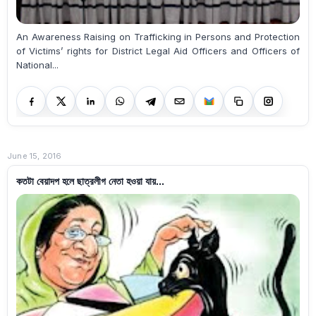
An Awareness Raising on Trafficking in Persons and Protection
of Victims’ rights for District Legal Aid Officers and Officers of
National...
June 15, 2016
কতটা বেয়াদপ হলে ছাত্রলীগ নেতা হওয়া যায়...