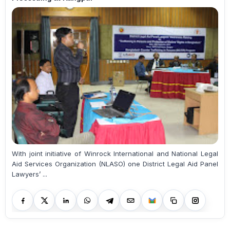
With joint initiative of Winrock International and National Legal
Aid Services Organization (NLASO) one District Legal Aid Panel
Lawyers’ ...