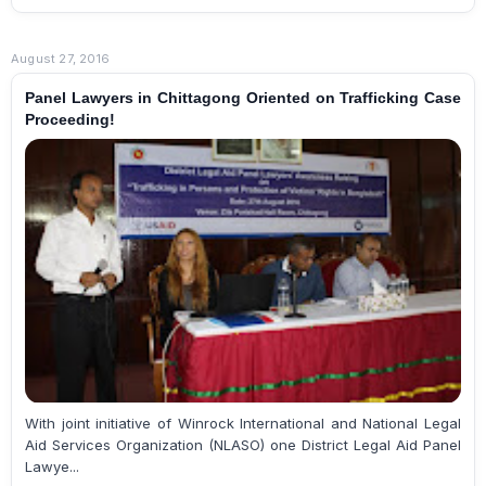
August 27, 2016
Panel Lawyers in Chittagong Oriented on Trafficking Case
Proceeding!
With joint initiative of Winrock International and National Legal
Aid Services Organization (NLASO) one District Legal Aid Panel
Lawye...