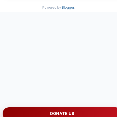
Powered by
Blogger
.
DONATE US