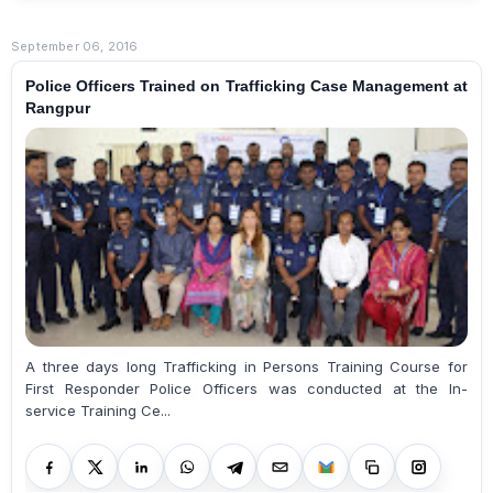
September 06, 2016
Police Officers Trained on Trafficking Case Management at
Rangpur
A three days long Trafficking in Persons Training Course for
First Responder Police Officers was conducted at the In-
service Training Ce...