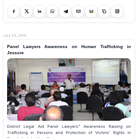
July 24, 2016
Panel Lawyers Awareness on Human Trafficking in
Jessore
District Legal Aid Panel Lawyers’’ Awareness Raising on
Trafficking in Persons and Protection of Victims’ Rights in