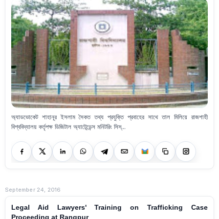
অ্যাডভোকেট শাহানূর ইসলাম সৈকত তথ্য প্রযুক্তি প্রবাহের সাথে তাল মিলিয়ে রাজশাহী
বিশ্ববিদ্যালয় কর্তৃপক্ষ ডিজিটাল অ্যাটেন্ডেন্স মনিটরিং সিস্...
September 24, 2016
Legal Aid Lawyers' Training on Trafficking Case
Proceeding at Rangpur