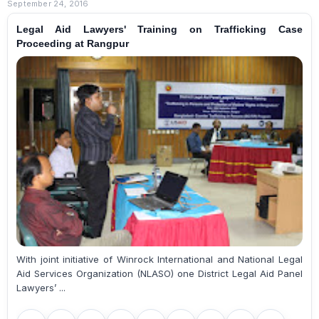
September 24, 2016
Legal Aid Lawyers' Training on Trafficking Case
Proceeding at Rangpur
With joint initiative of Winrock International and National Legal
Aid Services Organization (NLASO) one District Legal Aid Panel
Lawyers’ ...