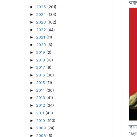
অ্য
2025
(201)
►
2024
(134)
►
2023
(102)
►
2022
(44)
►
2021
(11)
►
2020
(6)
►
2019
(2)
►
2018
(10)
►
2017
(9)
►
2016
(36)
►
2015
(11)
►
2014
(30)
►
2013
(41)
►
2012
(34)
►
2011
(43)
►
2010
(103)
►
ক্ষম
2009
(74)
►
সন্ত
2008
(5)
►