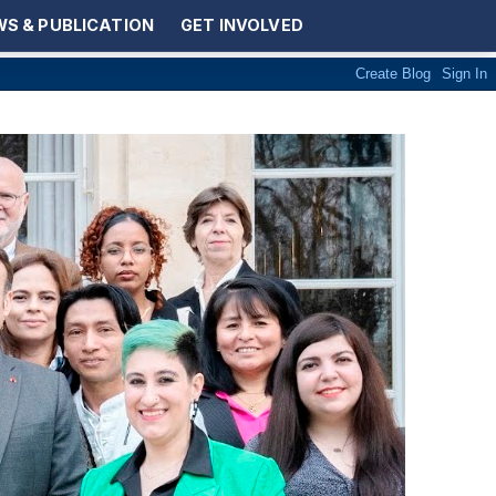
S & PUBLICATION
GET INVOLVED