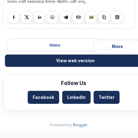
ফরেনার এস্কর্ট সরবরাহকারের উদ্দেশ্যে পরিচালিত একটি ফেসবু...
Home
More
View web version
Follow Us
Facebook
LinkedIn
Twitter
Powered by
Blogger
.