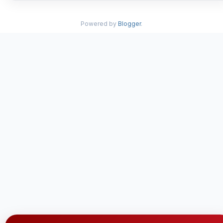
Powered by
Blogger
.