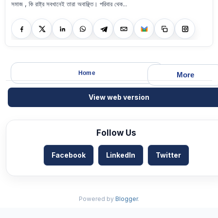
সমাজ , কি রাষ্ট্র সবখানেই তারা অবাঞ্ছিত। পরিবার থেক...
Home
More
View web version
Follow Us
Facebook
LinkedIn
Twitter
Powered by
Blogger
.