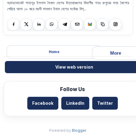
অ্যাডভোকেট শাহানূর ইসলাম সৈকত দেশের উত্তরাঞ্চলের বিভাগীয় শহর রংপুরের সদ্য কৈশোর
পেরিয়ে আসা ১৮ বছর বয়সী সাদমান ইমাম দেশের সর্বোচ্চ বিশ্...
Home
More
View web version
Follow Us
Facebook
LinkedIn
Twitter
Powered by
Blogger
.