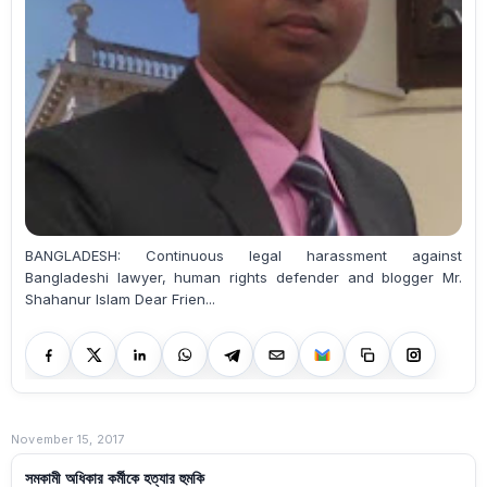
BANGLADESH: Continuous legal harassment against
Bangladeshi lawyer, human rights defender and blogger Mr.
Shahanur Islam Dear Frien...
November 15, 2017
সমকামী অধিকার কর্মীকে হত্যার হুমকি