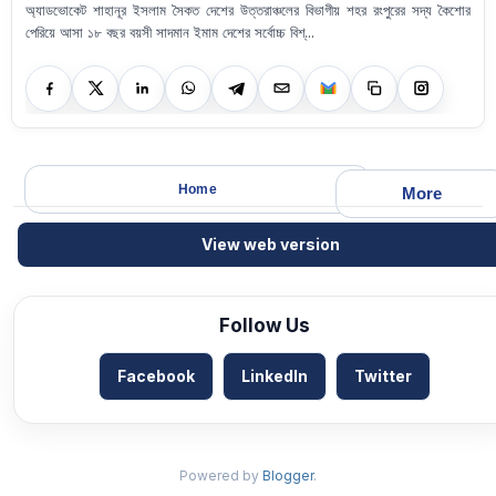
অ্যাডভোকেট শাহানূর ইসলাম সৈকত দেশের উত্তরাঞ্চলের বিভাগীয় শহর রংপুরের সদ্য কৈশোর
পেরিয়ে আসা ১৮ বছর বয়সী সাদমান ইমাম দেশের সর্বোচ্চ বিশ্...
Home
More
View web version
Follow Us
Facebook
LinkedIn
Twitter
Powered by
Blogger
.