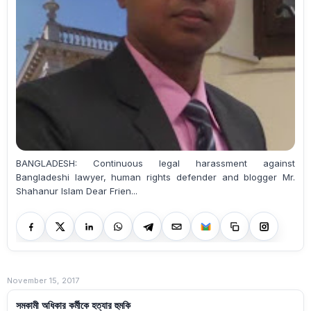
BANGLADESH: Continuous legal harassment against
Bangladeshi lawyer, human rights defender and blogger Mr.
Shahanur Islam Dear Frien...
November 15, 2017
সমকামী অধিকার কর্মীকে হত্যার হুমকি