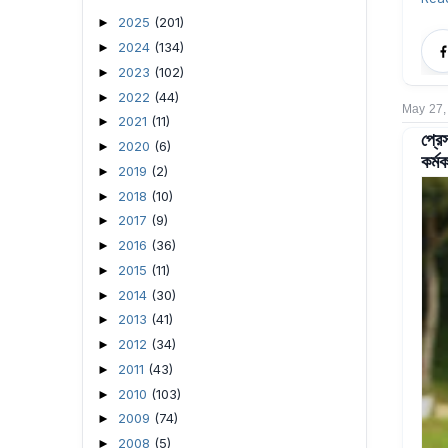
2025
(201)
►
2024
(134)
►
2023
(102)
►
2022
(44)
►
May 27,
2021
(11)
►
প্রে
2020
(6)
►
কর্মক
2019
(2)
►
2018
(10)
►
2017
(9)
►
2016
(36)
►
2015
(11)
►
2014
(30)
►
2013
(41)
►
2012
(34)
►
2011
(43)
►
2010
(103)
►
2009
(74)
►
2008
(5)
►