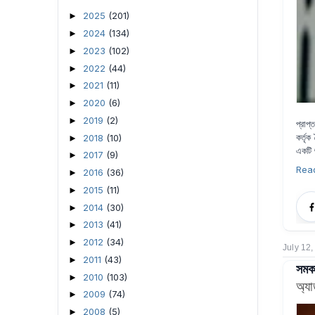
2025
(201)
►
2024
(134)
►
2023
(102)
►
2022
(44)
►
2021
(11)
►
2020
(6)
►
2019
(2)
►
প্রাপ
কর্তৃ
2018
(10)
►
একটি 
2017
(9)
►
Rea
2016
(36)
►
2015
(11)
►
2014
(30)
►
2013
(41)
►
2012
(34)
►
July 12
2011
(43)
►
সমকা
2010
(103)
►
অ্য
2009
(74)
►
2008
(5)
►