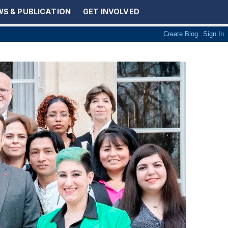
S & PUBLICATION
GET INVOLVED