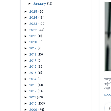
January
(12)
►
2025
(201)
►
2024
(134)
►
2023
(102)
►
2022
(44)
►
2021
(11)
►
2020
(6)
►
2019
(2)
►
2018
(10)
►
2017
(9)
►
2016
(36)
►
2015
(11)
►
প্রাপ
2014
(30)
►
কর্তৃ
2013
(41)
►
একটি 
2012
(34)
►
Rea
2011
(43)
►
2010
(103)
►
2009
(74)
►