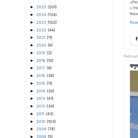
এশিয়া 
2025
(201)
►
ও ইউরো
বিষয়ক
2024
(134)
►
2023
(102)
Rea
►
2022
(44)
►
2021
(11)
►
2020
(6)
►
2019
(2)
►
Februar
2018
(10)
►
বালু
2017
(9)
►
2016
(36)
►
2015
(11)
►
2014
(30)
►
2013
(41)
►
2012
(34)
►
2011
(43)
►
2010
(103)
►
2009
(74)
►
2008
(5)
►