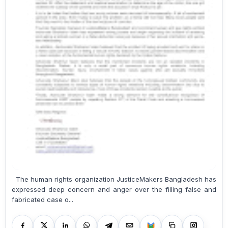
The human rights organization JusticeMakers Bangladesh has
expressed deep concern and anger over the filling false and
fabricated case o...