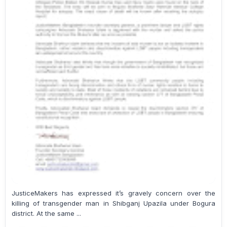
JusticeMakers has expressed it’s gravely concern over the
killing of transgender man in Shibganj Upazila under Bogura
district. At the same ...