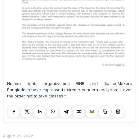
Human rights organizations BIHR and JusticeMakers
Bangladesh have expressed extreme concern and protest over
the order not to take classes t...
August 28, 2022