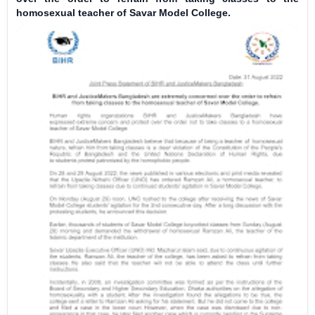
homosexual teacher of Savar Model College.