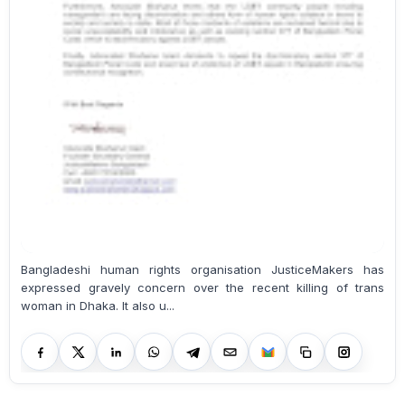
Bangladeshi human rights organisation JusticeMakers has
expressed gravely concern over the recent killing of trans
woman in Dhaka. It also u...