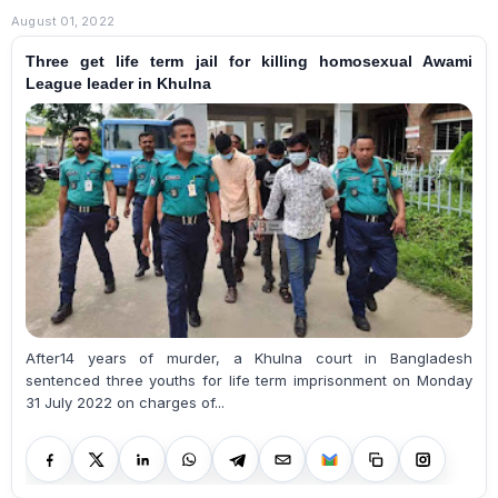
August 01, 2022
Three get life term jail for killing homosexual Awami
League leader in Khulna
After14 years of murder, a Khulna court in Bangladesh
sentenced three youths for life term imprisonment on Monday
31 July 2022 on charges of...