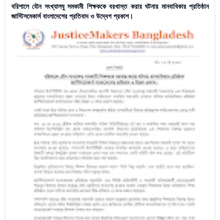
বরিশালে যৌন সংখ্যালঘু সমকামী শিক্ষককে বরখাস্ত করার ঘটনায় মানবাধিকার প্রতিষ্ঠান
জাস্টিসমেকার্স বাংলাদেশের প্রতিবাদ ও উদ্বেগ প্রকাশ।