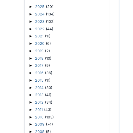
2025
(201)
►
2024
(134)
►
2023
(102)
►
2022
(44)
►
2021
(11)
►
2020
(6)
►
2019
(2)
►
2018
(10)
►
2017
(9)
►
2016
(36)
►
2015
(11)
►
2014
(30)
►
2013
(41)
►
2012
(34)
►
2011
(43)
►
2010
(103)
►
2009
(74)
►
2008
(5)
►