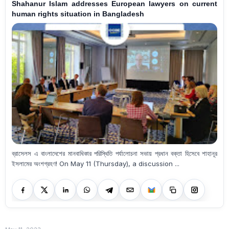
Shahanur Islam addresses European lawyers on current
human rights situation in Bangladesh
ব্রাসেলস এ বাংলাদেশের মানবাধিকার পরিস্থিতি পর্যালোচনা সভায় প্রধান বক্তা হিসেবে শাহানূর
ইসলামের অংশগ্রহণ! On May 11 (Thursday), a discussion ...