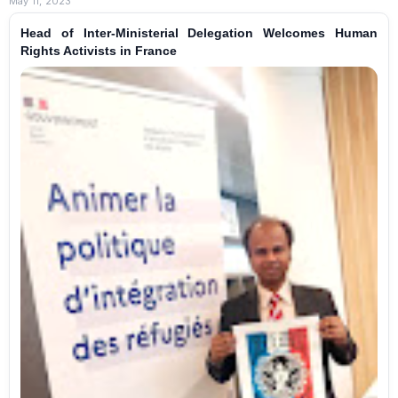
May 11, 2023
Head of Inter-Ministerial Delegation Welcomes Human
Rights Activists in France