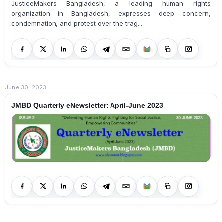
JusticeMakers Bangladesh, a leading human rights
organization in Bangladesh, expresses deep concern,
condemnation, and protest over the trag...
June 30, 2023
JMBD Quarterly eNewsletter: April-June 2023