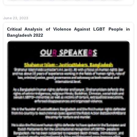
June 23, 2023
Critical Analysis of Violence Against LGBT People in
Bangladesh 2022