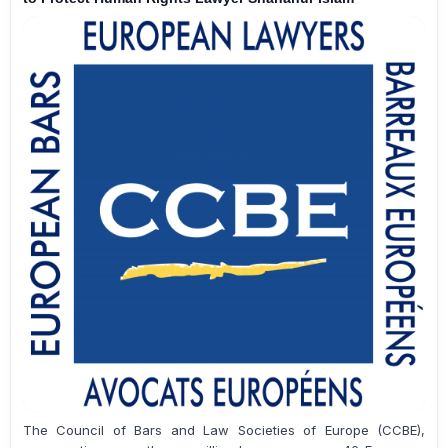
The Council of Bars and Law Societies of Europe (CCBE),