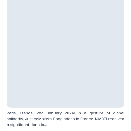
Paris, France; 2nd January 2024: In a gesture of global
solidarity, JusticeMakers Bangladesh in France (JMBF) received
a significant donatio...