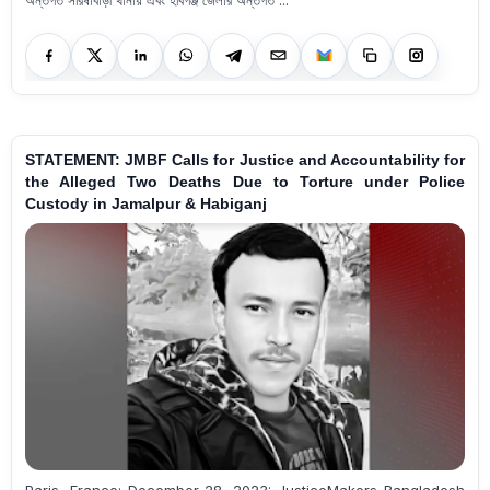
STATEMENT: JMBF Calls for Justice and Accountability for
the Alleged Two Deaths Due to Torture under Police
Custody in Jamalpur & Habiganj