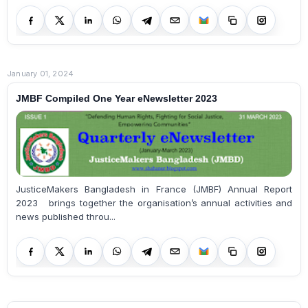
January 01, 2024
JMBF Compiled One Year eNewsletter 2023
JusticeMakers Bangladesh in France (JMBF) Annual Report
2023 brings together the organisation’s annual activities and
news published throu...