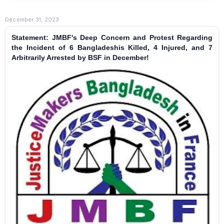
December 31, 2023
Statement: JMBF's Deep Concern and Protest Regarding
the Incident of 6 Bangladeshis Killed, 4 Injured, and 7
Arbitrarily Arrested by BSF in December!