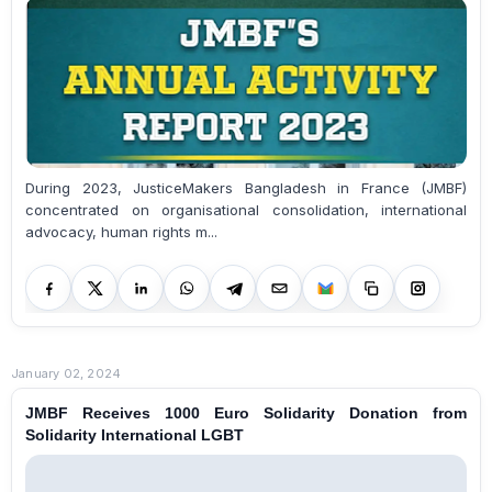
During 2023, JusticeMakers Bangladesh in France (JMBF)
concentrated on organisational consolidation, international
advocacy, human rights m...
January 02, 2024
JMBF Receives 1000 Euro Solidarity Donation from
Solidarity International LGBT