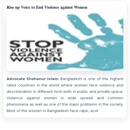
Rise up Voice to End Violence against Women
Advocate Shahanur Islam:
Bangladesh is one of the highest
rated countries in the world where women face violence and
discrimination in different form both in public and private space.
Violence against women is wide spread and common
phenomena as well as one of the major problems in the society.
Most of the women in Bangladesh face rape, acid