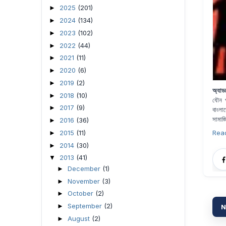
2025
(201)
►
2024
(134)
►
2023
(102)
►
2022
(44)
►
2021
(11)
►
2020
(6)
►
2019
(2)
►
অ্যাড
2018
(10)
►
যৌন
2017
(9)
►
বাংলা
সামাজ
2016
(36)
►
2015
(11)
Rea
►
2014
(30)
►
2013
(41)
▼
December
(1)
►
November
(3)
►
October
(2)
►
September
(2)
►
N
August
(2)
►