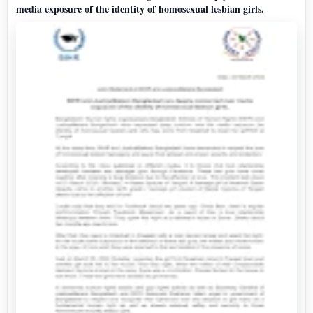
media exposure of the identity of homosexual lesbian girls.