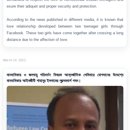
esure their adiquet and proper security and protection.
According to the news published in different media, it is known that
love relationship developed between two teenager girls through
Facebook. These two girls have come together after crossing a long
distance due to the affection of love.
March 14, 2022
মানবাধিকার ও জলবায়ু পরিবর্তন বিষয়ক আন্তর্জাতিক সেমিনারে যোগদানের উদ্দেশ্যে
মানবাধিকার আইনজীবী শাহানূর ইসলামের লুক্সেমবার্গ গমন।