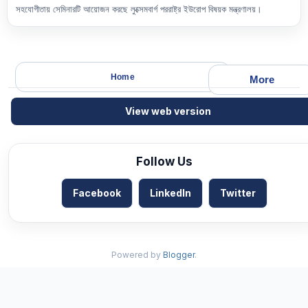
সহযোগীতায় সেমিনারটি আয়োজন করছে লুক্সেমবার্গ পররাষ্ট্র ইউরোপ বিষয়ক মন্ত্রণালয়।
Home
More
View web version
Follow Us
Facebook
LinkedIn
Twitter
Powered by
Blogger
.