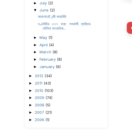
July
(2)
►
June
(2)
▼
কারাগারেই বন্দী কারাবিধি
দণ্ডবিধির ৩৭৭ ধারা: সমকামী ব্যক্তির
মৌলিক মানবাধিক...
May
(1)
►
April
(4)
►
March
(8)
►
February
(8)
►
January
(6)
►
2012
(34)
►
2011
(43)
►
2010
(103)
►
2009
(74)
►
2008
(5)
►
2007
(21)
►
2006
(1)
►