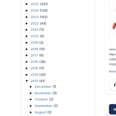
2025
(201)
►
2024
(134)
►
2023
(102)
►
2022
(44)
►
2021
(11)
►
2020
(6)
►
2019
(2)
►
2018
(10)
►
আমাদে
ইজ্জত
2017
(9)
►
সংবিধ
2016
(36)
►
সমতুল
2015
(11)
►
Rea
2014
(30)
►
2013
(41)
▼
December
(1)
►
November
(3)
►
October
(2)
►
September
(2)
►
N
August
(2)
►