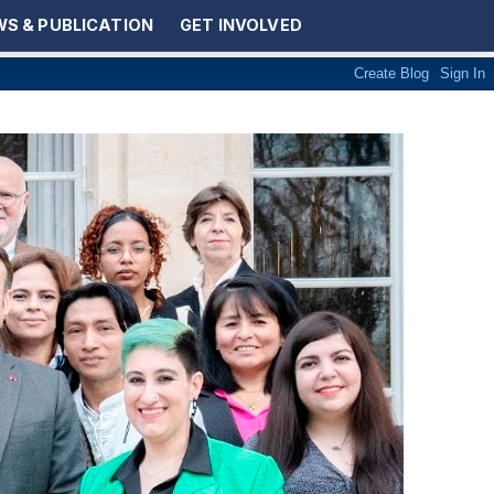
S & PUBLICATION
GET INVOLVED