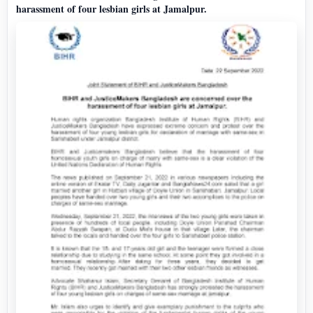
harassment of four lesbian girls at Jamalpur.