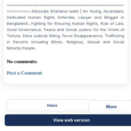
==================================================
========== Advocate Shahanur Islam | An Young, Ascendant,
Dedicated Human Rights Defender, Lawyer and Blogger in
Bangladesh, Fighting for Ensuring Human Rights, Rule of Law,
Good Governance, Peace and Social Justice For the Victim of
Torture, Extra Judicial Killing, Force Disappearance, Trafficking
in Persons including Ethnic, Religious, Sexual and Social
Minority People.
No comments:
Post a Comment
Home
More
View web version