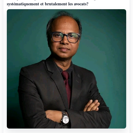
systématiquement et brutalement les avocats?