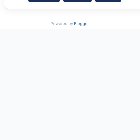
Powered by
Blogger
.