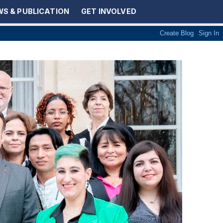
S & PUBLICATION
GET INVOLVED