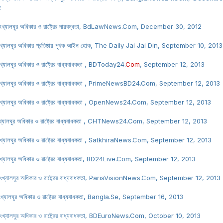
2
ংখ্যালঘুর অধিকার ও রাষ্ট্রের দায়বদ্ধতা, BdLawNews.Com, December 30, 2012
খ্যালঘুর অধিকার প্রতিষ্ঠায় পৃথক আইন হোক, The Daily Jai Jai Din, September 10, 2013
খ্যালঘুর অধিকার ও রাষ্ট্রের বাধ্যবাধকতা , BDToday24.
Com
, September 12, 2013
খ্যালঘুর অধিকার ও রাষ্ট্রের বাধ্যবাধকতা , PrimeNewsBD24.Com, September 12, 2013
খ্যালঘুর অধিকার ও রাষ্ট্রের বাধ্যবাধকতা , OpenNews24.Com, September 12, 2013
খ্যালঘুর অধিকার ও রাষ্ট্রের বাধ্যবাধকতা , CHTNews24.Com, September 12, 2013
খ্যালঘুর অধিকার ও রাষ্ট্রের বাধ্যবাধকতা , SatkhiraNews.Com, September 12, 2013
খ্যালঘুর অধিকার ও রাষ্ট্রের বাধ্যবাধকতা, BD24Live.Com, September 12, 2013
ংখ্যালঘুর অধিকার ও রাষ্ট্রের বাধ্যবাধকতা, ParisVisionNews.Com, September 12, 2013
ংখ্যালঘুর অধিকার ও রাষ্ট্রের বাধ্যবাধকতা, Bangla.Se, September 16, 2013
ংখ্যালঘুর অধিকার ও রাষ্ট্রের বাধ্যবাধকতা, BDEuroNews.Com, October 10, 2013