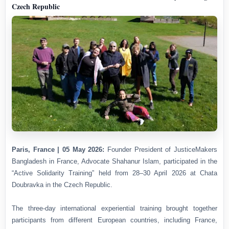
Czech Republic
Paris, France | 05 May 2026:
Founder President of JusticeMakers
Bangladesh in France, Advocate Shahanur Islam, participated in the
“Active Solidarity Training” held from 28–30 April 2026 at Chata
Doubravka in the Czech Republic.
The three-day international experiential training brought together
participants from different European countries, including France,