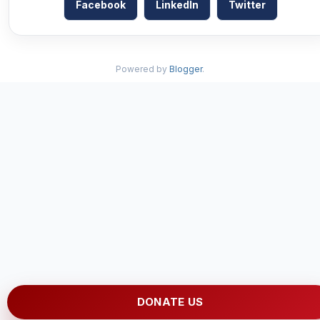
Facebook
LinkedIn
Twitter
Powered by
Blogger
.
DONATE US