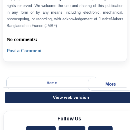
rights reserved. We welcome the use and sharing of this publication
in any form or by any means, including electronic, mechanical,
photocopying, or recording, with acknowledgement of JusticeMakers
Bangladesh in France (JMBF).
No comments:
Post a Comment
Home
More
View web version
Follow Us