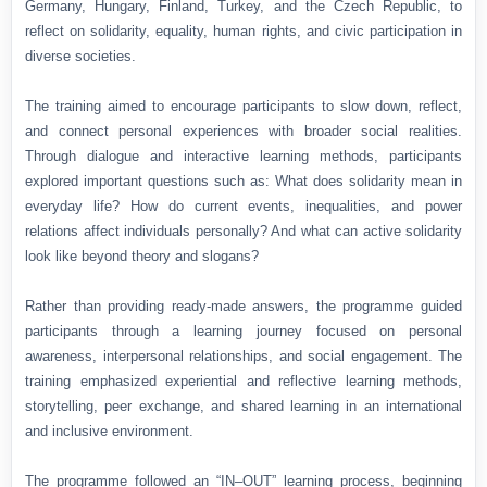
Germany, Hungary, Finland, Turkey, and the Czech Republic, to
reflect on solidarity, equality, human rights, and civic participation in
diverse societies.
The training aimed to encourage participants to slow down, reflect,
and connect personal experiences with broader social realities.
Through dialogue and interactive learning methods, participants
explored important questions such as: What does solidarity mean in
everyday life? How do current events, inequalities, and power
relations affect individuals personally? And what can active solidarity
look like beyond theory and slogans?
Rather than providing ready-made answers, the programme guided
participants through a learning journey focused on personal
awareness, interpersonal relationships, and social engagement. The
training emphasized experiential and reflective learning methods,
storytelling, peer exchange, and shared learning in an international
and inclusive environment.
The programme followed an “IN–OUT” learning process, beginning