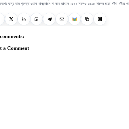
িতকরণের জন্য তার প্রদত্ত ওয়াদা বাস্তবায়ন না করে তাহলে ২০১১ সালেও ২০১০ সালের মতো ঘটনা ঘটতে প
 comments:
st a Comment