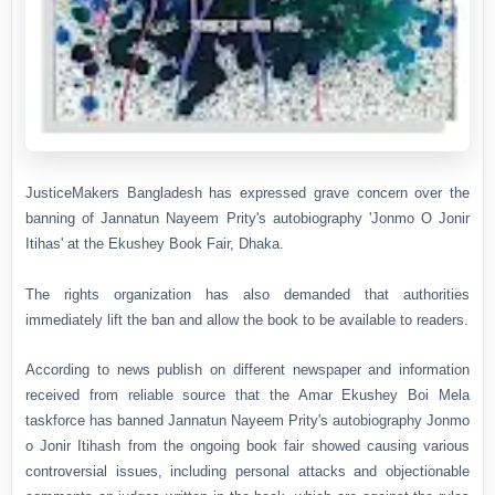
JusticeMakers Bangladesh has expressed grave concern over the
banning of Jannatun Nayeem Prity's autobiography 'Jonmo O Jonir
Itihas' at the Ekushey Book Fair, Dhaka.
The rights organization has also demanded that authorities
immediately lift the ban and allow the book to be available to readers.
According to news publish on different newspaper and information
received from reliable source that the Amar Ekushey Boi Mela
taskforce has banned Jannatun Nayeem Prity's autobiography Jonmo
o Jonir Itihash from the ongoing book fair showed causing various
controversial issues, including personal attacks and objectionable